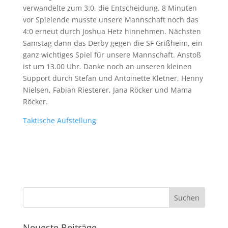
verwandelte zum 3:0, die Entscheidung. 8 Minuten
vor Spielende musste unsere Mannschaft noch das
4:0 erneut durch Joshua Hetz hinnehmen. Nächsten
Samstag dann das Derby gegen die SF Grißheim, ein
ganz wichtiges Spiel für unsere Mannschaft. Anstoß
ist um 13.00 Uhr. Danke noch an unseren kleinen
Support durch Stefan und Antoinette Kletner, Henny
Nielsen, Fabian Riesterer, Jana Röcker und Mama
Röcker.
Taktische Aufstellung
Neueste Beiträge