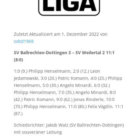
Zuletzt Aktualisiert am 1. Dezember 2022 von
svbd1969
SV Ballrechten-Dottingen 3 – SV Weilertal 2 11:1
(8:0)
1:0 (9.) Philipp Henselmann, 2:0 (12.) Leon
Jedamowski, 3:0 (20.) Patric Komann, 4:0 (25.) Philipp
Henselmann, 5:0 (30.) Angelo Minardi, 6:0 (32.)
Philipp Henselmann, 7:0 (35.) Angelo Minardi, 8:0
(42.) Patric Komann, 9:0 (62.) Jonas Rinderle, 10:0
(70.) Philipp Henselmann, 11:0 (80.) Felix Vögtlin, 11:1
(87.)
Schiedsrichter: Jakob Walz (SV Ballrechten-Dottingen)
mit souveräner Leitung