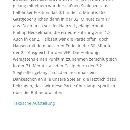
gelang mit einem wunderschönen Schlenzer aus
halblinker Position das 0:1 in der 7. Minute. Die
Gastgeber glichen dann in der 32. Minute zum 1:1
aus. Doch noch vor der Halbzeit gelang erneut
Philipp Henselmann die erneute Führung zum 1:2.
Auch in der 2. Halbzeit war die Partie offen, doch
Hausen mit dem besseren Ende. In der 50. Minute
der 2:2 Ausgleich für den VFR. Die Hoffnung
wenigstens einen Punkt mitzunehmen zerschlug sich
in der 71. Minute, als den Gastgebern der 3:2
Siegtreffer gelang. Trotzdem nochmals ein
Dankeschön an alle unsere Spieler, die letztlich dazu
beitrugen, dass wir diese Partie überhaupt sportlich
über die Bühne brachten.
Taktische Aufstellung