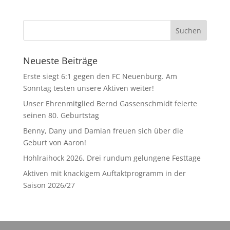
Neueste Beiträge
Erste siegt 6:1 gegen den FC Neuenburg. Am
Sonntag testen unsere Aktiven weiter!
Unser Ehrenmitglied Bernd Gassenschmidt feierte
seinen 80. Geburtstag
Benny, Dany und Damian freuen sich über die
Geburt von Aaron!
Hohlraihock 2026, Drei rundum gelungene Festtage
Aktiven mit knackigem Auftaktprogramm in der
Saison 2026/27