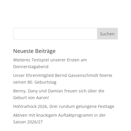
Neueste Beiträge
Weiteres Testspiel unserer Ersten am
Donnerstagabend
Unser Ehrenmitglied Bernd Gassenschmidt feierte
seinen 80. Geburtstag
Benny, Dany und Damian freuen sich über die
Geburt von Aaron!
Hohlraihock 2026, Drei rundum gelungene Festtage
Aktiven mit knackigem Auftaktprogramm in der
Saison 2026/27