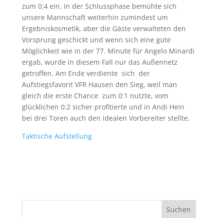
zum 0:4 ein. In der Schlussphase bemühte sich
unsere Mannschaft weiterhin zumindest um
Ergebniskosmetik, aber die Gäste verwalteten den
Vorsprung geschickt und wenn sich eine gute
Möglichkeit wie in der 77. Minute für Angelo Minardi
ergab, wurde in diesem Fall nur das Außennetz
getroffen. Am Ende verdiente sich der
Aufstiegsfavorit VFR Hausen den Sieg, weil man
gleich die erste Chance zum 0:1 nutzte, vom
glücklichen 0:2 sicher profitierte und in Andi Hein
bei drei Toren auch den idealen Vorbereiter stellte.
Taktische Aufstellung