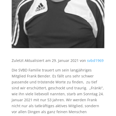
Zuletzt Aktualisiert am 29. Januar 2021 von
svbd1969
Die SVBD Familie trauert um sein langjähriges
Mitglied Frank Bender. Es fällt uns sehr schwer
passende und tröstende Worte zu finden, zu tief
sind wir erschüttert, geschockt und traurig. „Fränki“,
wie ihn viele liebevoll nannten, starb am Sonntag 24.
Januar 2021 mit nur 53 Jahren. Wir werden Frank
nicht nur als tatkräftiges aktives Mitglied, sondern
vor allen Dingen als ganz feinen Menschen