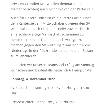
privaten Gründen (wir werden demnächst mal
drüber berichten) auch nicht mit von der Partie sein.
Auch für unsere Dritte ist es die letzte Partie. Nach
dem Kantersieg am Mittwochabend gegen den SV
Weilertal ist Coach Christian Häder zuversichtlich
eine schlagkräftige Mannschaft zusammen zu
bekommen. Unser Team hat noch was gut zu
machen gegen den SV Sulzburg 2 und sich für die
Niederlage in der Rückrunde aus der letzten Saison
zu revanchieren.
So dürfen wir unseren Teams viel Erfolg am Sonntag
wünschen und bestenfalls natürlich 6 Heimpunkte!
Sonntag, 4. Dezember 2022
SV Ballrechten-Dottingen 3 – SV Sulzburg 2 12.30
Uhr
Schiedsrichter: Benni Krix (SV Sulzburg)