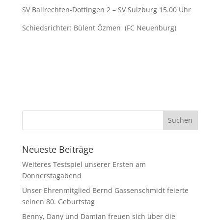
SV Ballrechten-Dottingen 2 – SV Sulzburg 15.00 Uhr
Schiedsrichter: Bülent Özmen (FC Neuenburg)
Neueste Beiträge
Weiteres Testspiel unserer Ersten am
Donnerstagabend
Unser Ehrenmitglied Bernd Gassenschmidt feierte
seinen 80. Geburtstag
Benny, Dany und Damian freuen sich über die