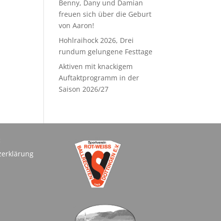
Benny, Dany und Damian
freuen sich über die Geburt
von Aaron!
Hohlraihock 2026, Drei
rundum gelungene Festtage
Aktiven mit knackigem
Auftaktprogramm in der
Saison 2026/27
:
zerklärung