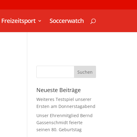
Freizeitsport
Soccerwatch
Neueste Beiträge
Weiteres Testspiel unserer
Ersten am Donnerstagabend
Unser Ehrenmitglied Bernd
Gassenschmidt feierte
seinen 80. Geburtstag