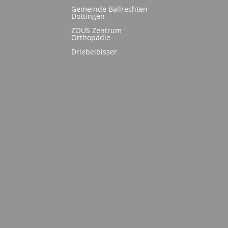
Gemeinde Ballrechten-
Dottingen
ZOUS Zentrum
Orthopädie
Driebelbisser