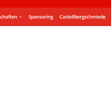
chaften
Sponsoring
Castellbergschmiede