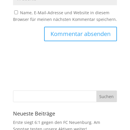
Name, E-Mail-Adresse und Website in diesem
Browser für meinen nächsten Kommentar speichern.
Neueste Beiträge
Erste siegt 6:1 gegen den FC Neuenburg. Am
Sonntag testen unsere Aktiven weiter!