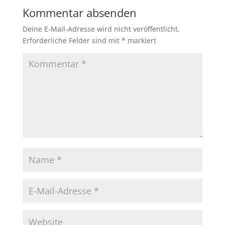
Kommentar absenden
Deine E-Mail-Adresse wird nicht veröffentlicht.
Erforderliche Felder sind mit
*
markiert