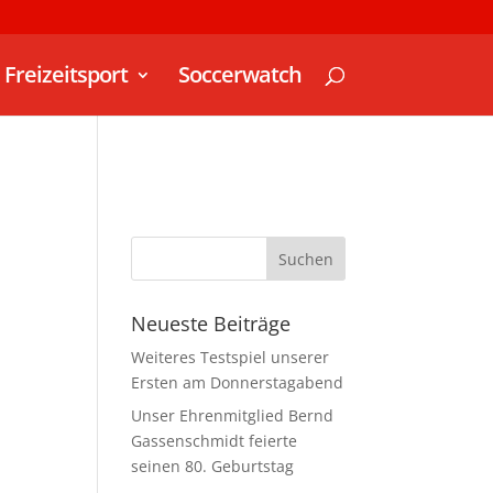
Freizeitsport
Soccerwatch
Neueste Beiträge
Weiteres Testspiel unserer
Ersten am Donnerstagabend
Unser Ehrenmitglied Bernd
Gassenschmidt feierte
seinen 80. Geburtstag