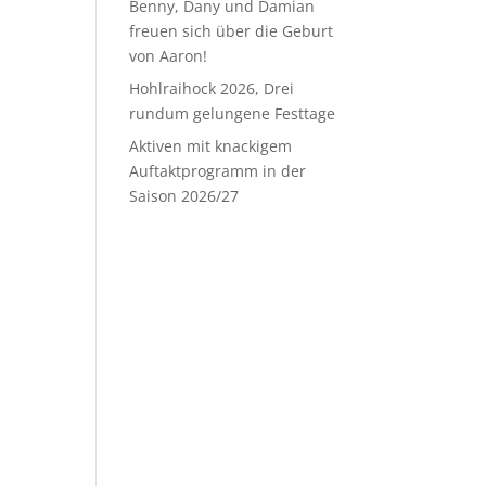
Benny, Dany und Damian
freuen sich über die Geburt
von Aaron!
Hohlraihock 2026, Drei
rundum gelungene Festtage
Aktiven mit knackigem
Auftaktprogramm in der
Saison 2026/27