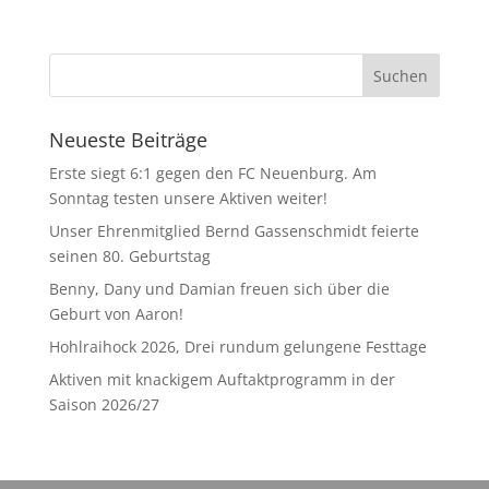
Neueste Beiträge
Erste siegt 6:1 gegen den FC Neuenburg. Am
Sonntag testen unsere Aktiven weiter!
Unser Ehrenmitglied Bernd Gassenschmidt feierte
seinen 80. Geburtstag
Benny, Dany und Damian freuen sich über die
Geburt von Aaron!
Hohlraihock 2026, Drei rundum gelungene Festtage
Aktiven mit knackigem Auftaktprogramm in der
Saison 2026/27