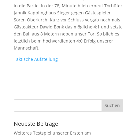
in die Partie. In der 78, Minute blieb erneut Torhüter
Jannik Kapplinghaus Sieger gegen Gästespieler
Sören Oberkirch. Kurz vor Schluss vergab nochmals
Gästeakteur Dawid Bonk das mögliche 4:1 und setzte
den Ball aus 8 Metern neben unser Tor. So blieb es
letztlich beim hochverdienten 4:0 Erfolg unserer
Mannschaft.
Taktische Aufstellung
Neueste Beiträge
Weiteres Testspiel unserer Ersten am