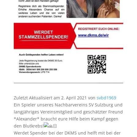
Zuletzt Aktualisiert am 2. April 2021 von
svbd1969
Ein Spieler unseres Nachbarvereins SV Sulzburg und
langjähriges Vereinsmitglied und geschätzter Freund
*Alexander* braucht eure Hilfe beim Kampf gegen
den Blutkrebs!
Werdet Spender bei der DKMS und helft mit bei der