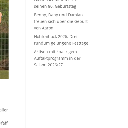
seinen 80. Geburtstag
Benny, Dany und Damian
freuen sich über die Geburt
von Aaron!
Hohlraihock 2026, Drei
rundum gelungene Festtage
Aktiven mit knackigem
Auftaktprogramm in der
Saison 2026/27
aller
faff