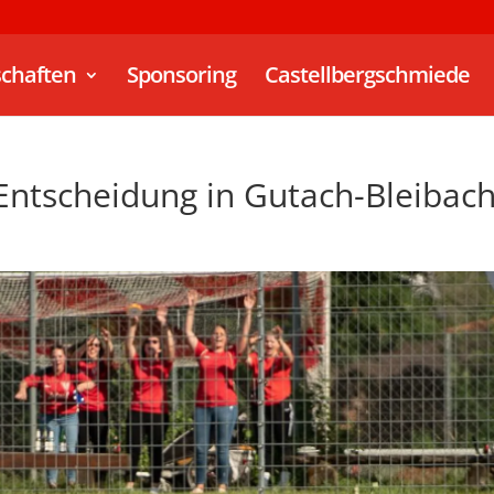
chaften
Sponsoring
Castellbergschmiede
ntscheidung in Gutach-Bleibach