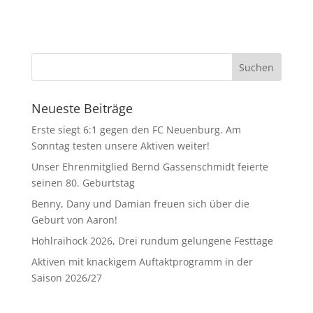
Neueste Beiträge
Erste siegt 6:1 gegen den FC Neuenburg. Am
Sonntag testen unsere Aktiven weiter!
Unser Ehrenmitglied Bernd Gassenschmidt feierte
seinen 80. Geburtstag
Benny, Dany und Damian freuen sich über die
Geburt von Aaron!
Hohlraihock 2026, Drei rundum gelungene Festtage
Aktiven mit knackigem Auftaktprogramm in der
Saison 2026/27