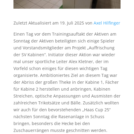
Zuletzt Aktualisiert am 19. Juli 2025 von
Axel Hilfinger
Einen Tag vor dem Trainingsauftakt der Aktiven am
Sonntag der Aktiven beteiligten sich einige Spieler
und Vorstandsmitglieder am Projekt „Auffrischung
der SV Kabinen“. Initiator dieser Aktion war wieder
mal unser sportliche Leiter Alex Kletner, der im
Vorfeld schon einiges für diesen wichtigen Tag
organisierte. Ambitioniertes Ziel an diesem Tag war
der Abriss der großen Theke in der Kabine 1, Fächer
für Kabine 2 herstellen und anbringen, Kabinen
Streichen, optische Anpassungen und Ausmisten der
zahlreichen Trikotsätze und Bälle. Zusätzlich wollten
wir auch für den bevorstehenden „Haas Cup 25“
nächsten Sonntag die Rasenanlage in Schuss
bringen, besonders die Hecke bei den
Zuschauerrängen musste geschnitten werden.