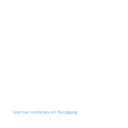
Und hier nochmals ein Rundgang