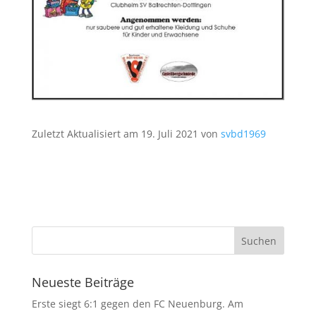
Zuletzt Aktualisiert am 19. Juli 2021 von
svbd1969
Neueste Beiträge
Erste siegt 6:1 gegen den FC Neuenburg. Am