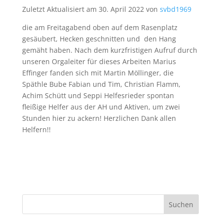
Zuletzt Aktualisiert am 30. April 2022 von
svbd1969
die am Freitagabend oben auf dem Rasenplatz
gesäubert, Hecken geschnitten und den Hang
gemäht haben. Nach dem kurzfristigen Aufruf durch
unseren Orgaleiter für dieses Arbeiten Marius
Effinger fanden sich mit Martin Möllinger, die
Späthle Bube Fabian und Tim, Christian Flamm,
Achim Schütt und Seppi Helfesrieder spontan
fleißige Helfer aus der AH und Aktiven, um zwei
Stunden hier zu ackern! Herzlichen Dank allen
Helfern!!