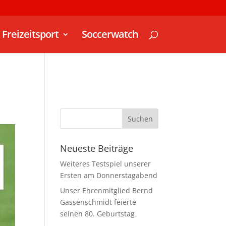
Freizeitsport
Soccerwatch
Neueste Beiträge
Weiteres Testspiel unserer
Ersten am Donnerstagabend
Unser Ehrenmitglied Bernd
Gassenschmidt feierte
seinen 80. Geburtstag