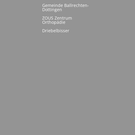
Gemeinde Ballrechten-
Dottingen
ZOUS Zentrum
Orthopädie
Driebelbisser