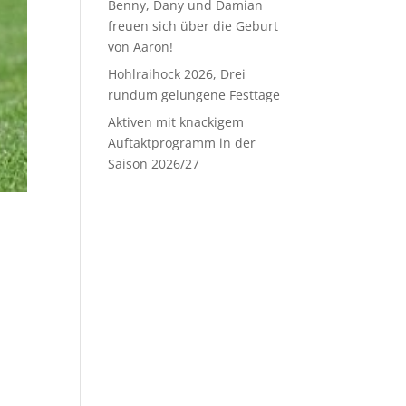
Benny, Dany und Damian
freuen sich über die Geburt
von Aaron!
Hohlraihock 2026, Drei
rundum gelungene Festtage
Aktiven mit knackigem
Auftaktprogramm in der
Saison 2026/27