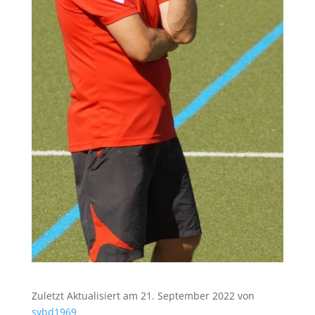
Zuletzt Aktualisiert am 21. September 2022 von
svbd1969