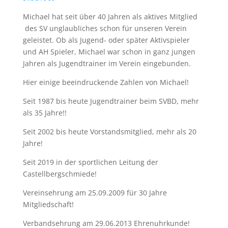
Michael hat seit über 40 Jahren als aktives Mitglied
des SV unglaubliches schon für unseren Verein
geleistet. Ob als Jugend- oder später Aktivspieler
und AH Spieler, Michael war schon in ganz jungen
Jahren als Jugendtrainer im Verein eingebunden.
Hier einige beeindruckende Zahlen von Michael!
Seit 1987 bis heute Jugendtrainer beim SVBD, mehr
als 35 Jahre!!
Seit 2002 bis heute Vorstandsmitglied, mehr als 20
Jahre!
Seit 2019 in der sportlichen Leitung der
Castellbergschmiede!
Vereinsehrung am 25.09.2009 für 30 Jahre
Mitgliedschaft!
Verbandsehrung am 29.06.2013 Ehrenuhrkunde!