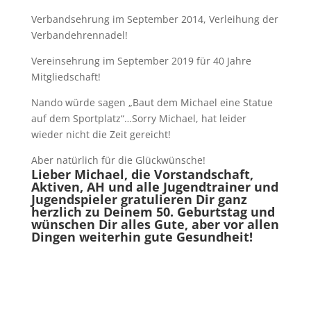
Verbandsehrung im September 2014, Verleihung der
Verbandehrennadel!
Vereinsehrung im September 2019 für 40 Jahre
Mitgliedschaft!
Nando würde sagen „Baut dem Michael eine Statue
auf dem Sportplatz“…Sorry Michael, hat leider
wieder nicht die Zeit gereicht!
Aber natürlich für die Glückwünsche!
Lieber Michael, die Vorstandschaft,
Aktiven, AH und alle Jugendtrainer und
Jugendspieler gratulieren Dir ganz
herzlich zu Deinem 50. Geburtstag und
wünschen Dir alles Gute, aber vor allen
Dingen weiterhin gute Gesundheit!