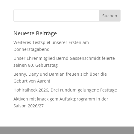
Neueste Beiträge
Weiteres Testspiel unserer Ersten am
Donnerstagabend
Unser Ehrenmitglied Bernd Gassenschmidt feierte
seinen 80. Geburtstag
Benny, Dany und Damian freuen sich über die
Geburt von Aaron!
Hohlraihock 2026, Drei rundum gelungene Festtage
Aktiven mit knackigem Auftaktprogramm in der
Saison 2026/27