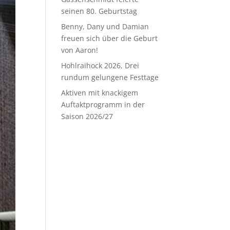
seinen 80. Geburtstag
Benny, Dany und Damian
freuen sich über die Geburt
von Aaron!
Hohlraihock 2026, Drei
rundum gelungene Festtage
Aktiven mit knackigem
Auftaktprogramm in der
Saison 2026/27