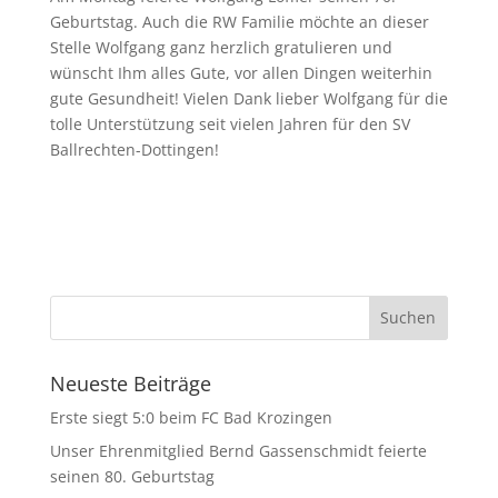
Geburtstag. Auch die RW Familie möchte an dieser
Stelle Wolfgang ganz herzlich gratulieren und
wünscht Ihm alles Gute, vor allen Dingen weiterhin
gute Gesundheit! Vielen Dank lieber Wolfgang für die
tolle Unterstützung seit vielen Jahren für den SV
Ballrechten-Dottingen!
Neueste Beiträge
Erste siegt 5:0 beim FC Bad Krozingen
Unser Ehrenmitglied Bernd Gassenschmidt feierte
seinen 80. Geburtstag