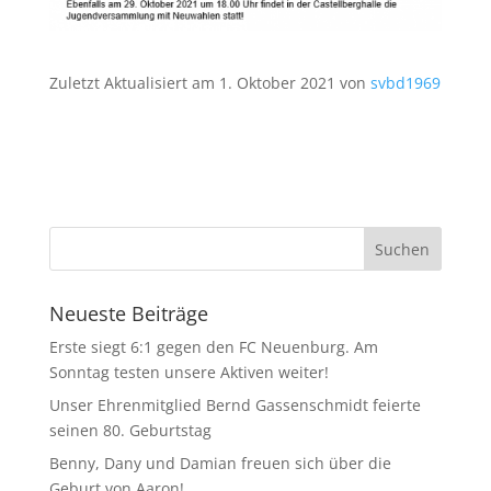
Zuletzt Aktualisiert am 1. Oktober 2021 von
svbd1969
Neueste Beiträge
Erste siegt 6:1 gegen den FC Neuenburg. Am
Sonntag testen unsere Aktiven weiter!
Unser Ehrenmitglied Bernd Gassenschmidt feierte
seinen 80. Geburtstag
Benny, Dany und Damian freuen sich über die
Geburt von Aaron!