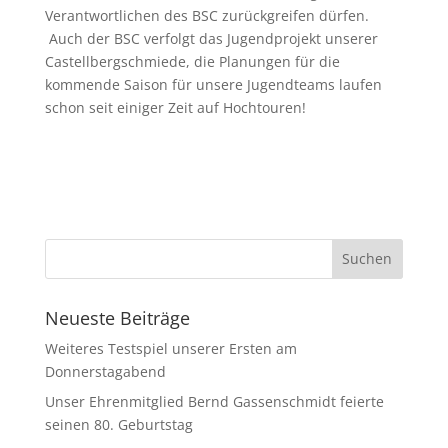
Verantwortlichen des BSC zurückgreifen dürfen.
Auch der BSC verfolgt das Jugendprojekt unserer
Castellbergschmiede, die Planungen für die
kommende Saison für unsere Jugendteams laufen
schon seit einiger Zeit auf Hochtouren!
Neueste Beiträge
Weiteres Testspiel unserer Ersten am
Donnerstagabend
Unser Ehrenmitglied Bernd Gassenschmidt feierte
seinen 80. Geburtstag