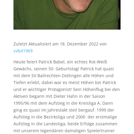
Zuletzt Aktualisiert am 18. Dezember 2022 von
svbd1969
Heute feiert Patrick Babel, ein echtes Rot-Weiß
Gewächs, seinen 50. Geburtstag! Patrick hat quasi
mit dem SV Ballrechten-Dottingen alle Höhen und
Tiefen erlebt, dabei war es meist Höhen bei Patrick
und er wichtiger Protagonist! Sein Höhenflug bei den
Aktiven begann mit Dieter Hahn in der Saison
1995/96 mit dem Aufstieg in die Kreisliga A. Dann
ging es quasi im Jahrestakt steil bergauf. 1999 der
Aufstieg in die Bezirksliga und 2000 der erstmalige
Aufstieg in die Landesliga, beide Erfolge zusammen
mit unserem legendären damaligen Spielertrainer