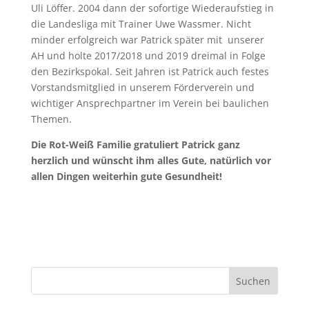
Uli Löffer. 2004 dann der sofortige Wiederaufstieg in
die Landesliga mit Trainer Uwe Wassmer. Nicht
minder erfolgreich war Patrick später mit unserer
AH und holte 2017/2018 und 2019 dreimal in Folge
den Bezirkspokal. Seit Jahren ist Patrick auch festes
Vorstandsmitglied in unserem Förderverein und
wichtiger Ansprechpartner im Verein bei baulichen
Themen.
Die Rot-Weiß Familie gratuliert Patrick ganz
herzlich und wünscht ihm alles Gute, natürlich vor
allen Dingen weiterhin gute Gesundheit!