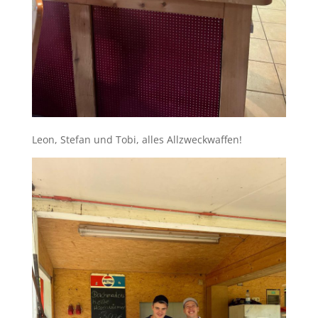
Leon, Stefan und Tobi, alles Allzweckwaffen!