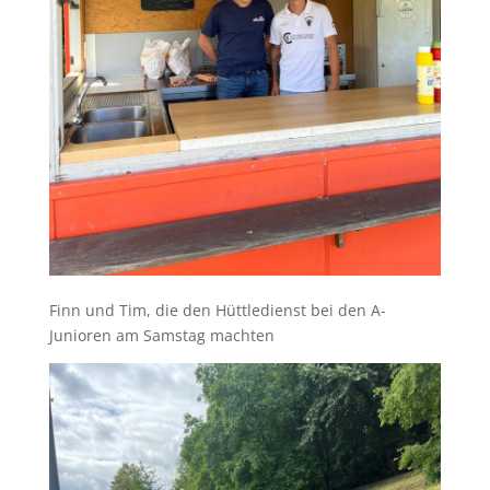
Finn und Tim, die den Hüttledienst bei den A-
Junioren am Samstag machten