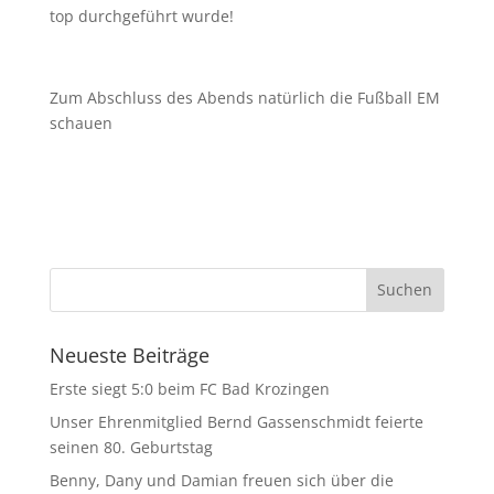
top durchgeführt wurde!
Zum Abschluss des Abends natürlich die Fußball EM
schauen
Neueste Beiträge
Erste siegt 5:0 beim FC Bad Krozingen
Unser Ehrenmitglied Bernd Gassenschmidt feierte
seinen 80. Geburtstag
Benny, Dany und Damian freuen sich über die