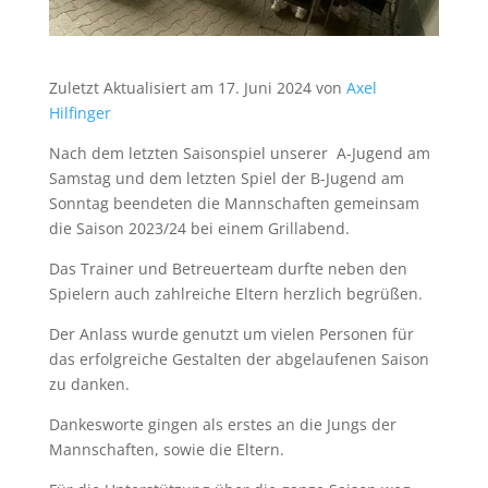
Zuletzt Aktualisiert am 17. Juni 2024 von
Axel
Hilfinger
Nach dem letzten Saisonspiel unserer A-Jugend am
Samstag und dem letzten Spiel der B-Jugend am
Sonntag beendeten die Mannschaften gemeinsam
die Saison 2023/24 bei einem Grillabend.
Das Trainer und Betreuerteam durfte neben den
Spielern auch zahlreiche Eltern herzlich begrüßen.
Der Anlass wurde genutzt um vielen Personen für
das erfolgreiche Gestalten der abgelaufenen Saison
zu danken.
Dankesworte gingen als erstes an die Jungs der
Mannschaften, sowie die Eltern.