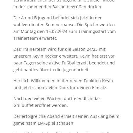
in der kommenden Saison begrüßen dürfen
Die A und B Jugend befindet sich jetzt in der
wohlverdienten Sommerpause. Die Spieler werden
am Montag den 15.07.2024 zum Trainingsstart vom
Trainerteam erwartet.
Das Trainerteam wird für die Saison 24/25 mit
unserem Kevin Röcker erweitert. Kevin hat erst vor
paar Tagen seine aktive Fußballerzeit beendet und
geht nahtlos über in die Jugendarbeit.
Herzlich Willkommen in der neuen Funktion Kevin
und jetzt schon vielen Dank für deinen Einsatz.
Nach den vielen Worten, durfte endlich das
Grillbuffet eröffnet werden.
Der erfolgreiche Abend erhielt seinen Ausklang beim
gemeinsam EM-Spiel schauen