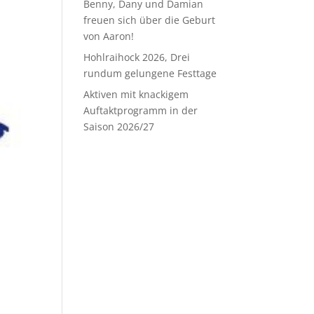
Benny, Dany und Damian
freuen sich über die Geburt
von Aaron!
Hohlraihock 2026, Drei
rundum gelungene Festtage
Aktiven mit knackigem
Auftaktprogramm in der
Saison 2026/27