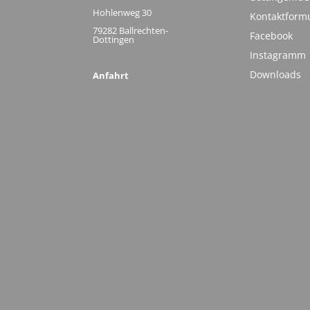
Hohlenweg 30
Kontaktform
79282 Ballrechten-
Facebook
Dottingen
Instagramm
Downloads
Anfahrt