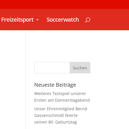
Freizeitsport
Soccerwatch
Neueste Beiträge
Weiteres Testspiel unserer
Ersten am Donnerstagabend
Unser Ehrenmitglied Bernd
Gassenschmidt feierte
seinen 80. Geburtstag