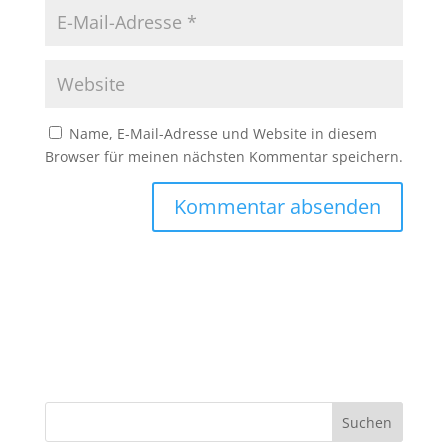
Name, E-Mail-Adresse und Website in diesem
Browser für meinen nächsten Kommentar speichern.