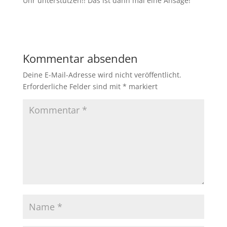
Uhr unterstützen!! Das ist dann mal eine Ansage!
Kommentar absenden
Deine E-Mail-Adresse wird nicht veröffentlicht.
Erforderliche Felder sind mit
*
markiert