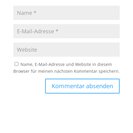
Name, E-Mail-Adresse und Website in diesem
Browser für meinen nächsten Kommentar speichern.