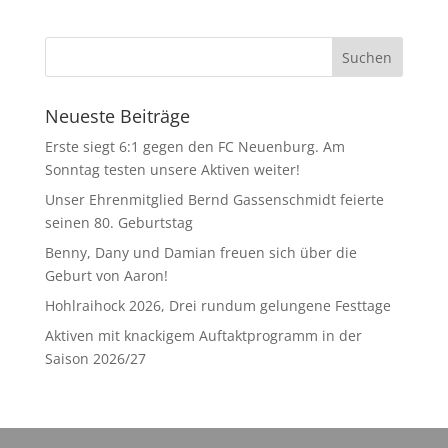
Neueste Beiträge
Erste siegt 6:1 gegen den FC Neuenburg. Am
Sonntag testen unsere Aktiven weiter!
Unser Ehrenmitglied Bernd Gassenschmidt feierte
seinen 80. Geburtstag
Benny, Dany und Damian freuen sich über die
Geburt von Aaron!
Hohlraihock 2026, Drei rundum gelungene Festtage
Aktiven mit knackigem Auftaktprogramm in der
Saison 2026/27