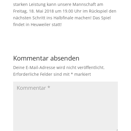
starken Leistung kann unsere Mannschaft am
Freitag, 18. Mai 2018 um 19.00 Uhr im Rückspiel den
nächsten Schritt ins Halbfinale machen! Das Spiel
findet in Heuweiler statt!
Kommentar absenden
Deine E-Mail-Adresse wird nicht veröffentlicht.
Erforderliche Felder sind mit
*
markiert