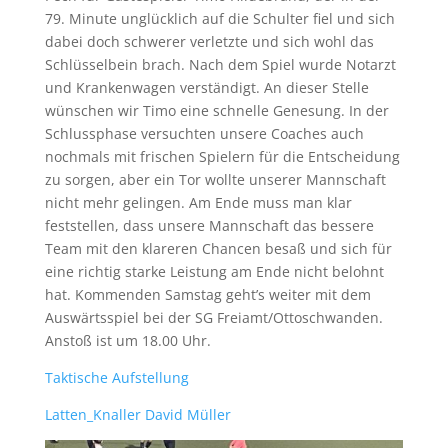
79. Minute unglücklich auf die Schulter fiel und sich
dabei doch schwerer verletzte und sich wohl das
Schlüsselbein brach. Nach dem Spiel wurde Notarzt
und Krankenwagen verständigt. An dieser Stelle
wünschen wir Timo eine schnelle Genesung. In der
Schlussphase versuchten unsere Coaches auch
nochmals mit frischen Spielern für die Entscheidung
zu sorgen, aber ein Tor wollte unserer Mannschaft
nicht mehr gelingen. Am Ende muss man klar
feststellen, dass unsere Mannschaft das bessere
Team mit den klareren Chancen besaß und sich für
eine richtig starke Leistung am Ende nicht belohnt
hat. Kommenden Samstag geht’s weiter mit dem
Auswärtsspiel bei der SG Freiamt/Ottoschwanden.
Anstoß ist um 18.00 Uhr.
Taktische Aufstellung
Latten_Knaller David Müller