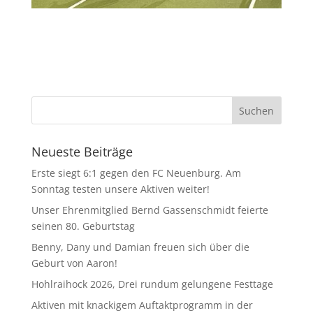
Neueste Beiträge
Erste siegt 6:1 gegen den FC Neuenburg. Am
Sonntag testen unsere Aktiven weiter!
Unser Ehrenmitglied Bernd Gassenschmidt feierte
seinen 80. Geburtstag
Benny, Dany und Damian freuen sich über die
Geburt von Aaron!
Hohlraihock 2026, Drei rundum gelungene Festtage
Aktiven mit knackigem Auftaktprogramm in der