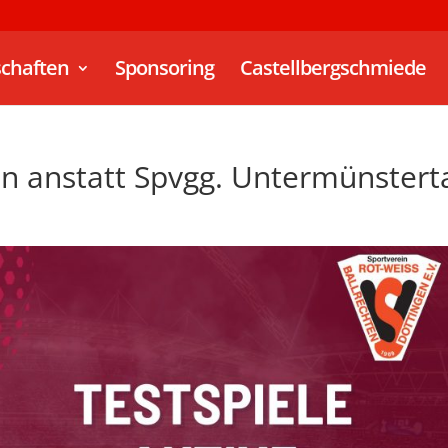
chaften
Sponsoring
Castellbergschmiede
n anstatt Spvgg. Untermünstert