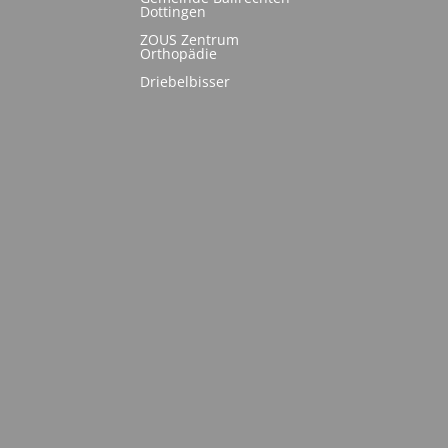
Dottingen
ZOUS Zentrum
Orthopädie
Driebelbisser