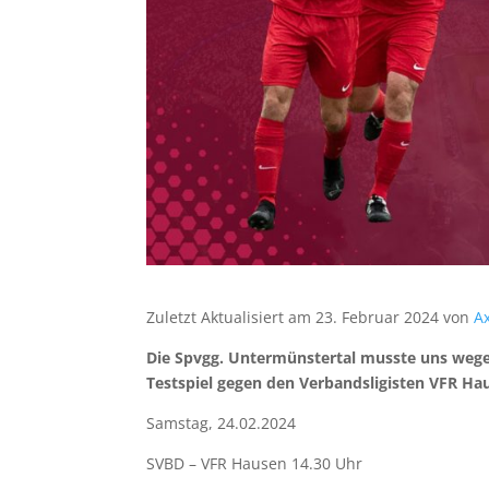
Zuletzt Aktualisiert am 23. Februar 2024 von
Ax
Die Spvgg. Untermünstertal musste uns wegen
Testspiel gegen den Verbandsligisten VFR H
Samstag, 24.02.2024
SVBD – VFR Hausen 14.30 Uhr