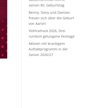
seinen 80. Geburtstag
Benny, Dany und Damian
freuen sich über die Geburt
von Aaron!
Hohlraihock 2026, Drei
rundum gelungene Festtage
Aktiven mit knackigem
Auftaktprogramm in der
Saison 2026/27