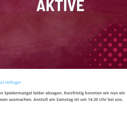
el Hilfinger
 Spielermangel leider absagen. Kurzfristig konnten wir nun ein
ausen ausmachen. Anstoß am Samstag ist um 14.30 Uhr bei uns.