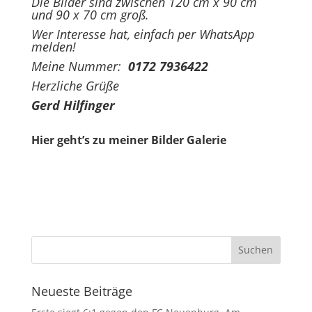
Die Bilder sind zwischen 120 cm x 90 cm
und 90 x 70 cm groß.
Wer Interesse hat, einfach per WhatsApp
melden!
Meine Nummer:
0172 7936422
Herzliche Grüße
Gerd Hilfinger
Hier geht’s zu meiner Bilder Galerie
Neueste Beiträge