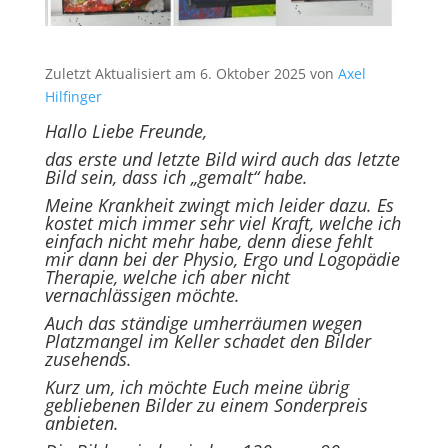
Zuletzt Aktualisiert am 6. Oktober 2025 von
Axel
Hilfinger
Hallo Liebe Freunde,
das erste und letzte Bild wird auch das letzte
Bild sein, dass ich „gemalt“ habe.
Meine Krankheit zwingt mich leider dazu. Es
kostet mich immer sehr viel Kraft, welche ich
einfach nicht mehr habe, denn diese fehlt
mir dann bei der Physio, Ergo und Logopädie
Therapie, welche ich aber nicht
vernachlässigen möchte.
Auch das ständige umherräumen wegen
Platzmangel im Keller schadet den Bilder
zusehends.
Kurz um, ich möchte Euch meine übrig
gebliebenen Bilder zu einem Sonderpreis
anbieten.