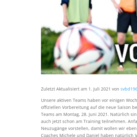
Zuletzt Aktualisiert am 1. Juli 2021 von
svbd19
Unsere aktiven Teams haben vor einigen Woch
offiziellen Vorbereitung auf die neue Saison 
Teams am Montag, 28. Juni 2021. Natürlich si
auch jetzt schon am Training teilnehmen. Anf
Neuzugänge vorstellen, damit wollen wir eben
Coaches Michele und Daniel haben natürlich 