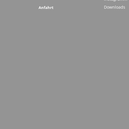
Downloads
Anfahrt