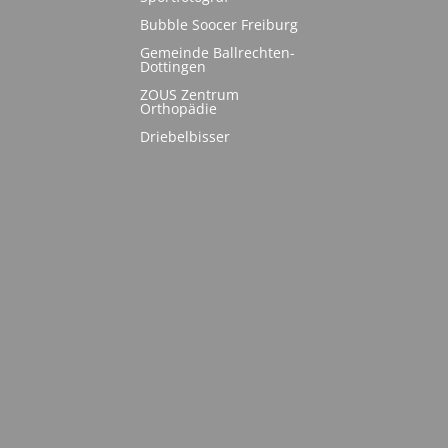
Bubble Soocer Freiburg
Gemeinde Ballrechten-
Dottingen
ZOUS Zentrum
Orthopädie
Driebelbisser