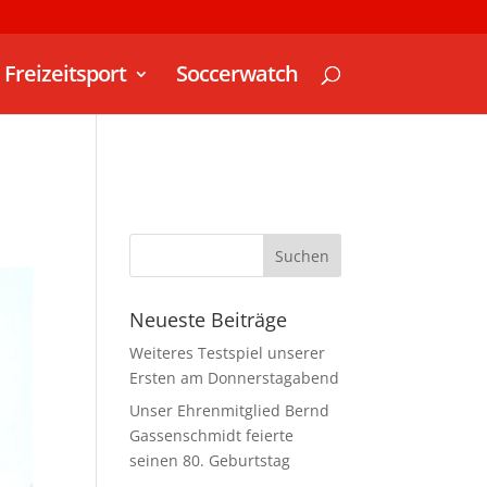
Freizeitsport
Soccerwatch
Neueste Beiträge
Weiteres Testspiel unserer
Ersten am Donnerstagabend
Unser Ehrenmitglied Bernd
Gassenschmidt feierte
seinen 80. Geburtstag