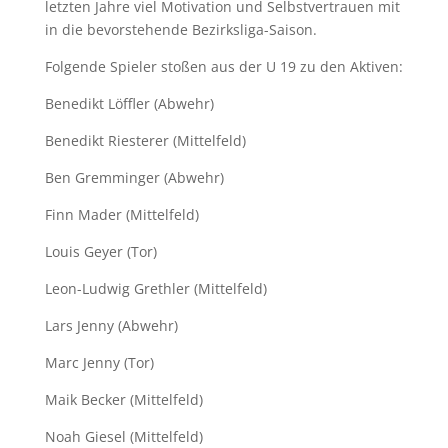
letzten Jahre viel Motivation und Selbstvertrauen mit
in die bevorstehende Bezirksliga-Saison.
Folgende Spieler stoßen aus der U 19 zu den Aktiven:
Benedikt Löffler (Abwehr)
Benedikt Riesterer (Mittelfeld)
Ben Gremminger (Abwehr)
Finn Mader (Mittelfeld)
Louis Geyer (Tor)
Leon-Ludwig Grethler (Mittelfeld)
Lars Jenny (Abwehr)
Marc Jenny (Tor)
Maik Becker (Mittelfeld)
Noah Giesel (Mittelfeld)