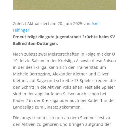
Zuletzt Aktualisiert am 20. Juni 2025 von
Axel
Hilfinger
Erneut trägt die gute Jugendarbeit Früchte beim SV
Ballrechten-Dottingen.
Nach zuletzt zwei Meisterschaften in Folge mit der U
19, letzte Saison in der Kreisliga A sowie diese Saison
in der Bezirksliga, kann sich der Trainerstab um
Michele Borrozzino, Alexander Kletner und Oliver
Kletner, auf Sage und schreibe 13 Spieler freuen, die
den Schritt in die Aktiven vollziehen. Fast alle Spieler
sind in der abgelaufenen Saison auch schon bei
Kader 2 in der Kreisliga oder auch bei Kader 1 in der
Landesliga zum Einsatz gekommen.
Die Jungs freuen sich nun ab dem Sommer fest zu
den Aktiven zu gehören und bringen aufgrund der