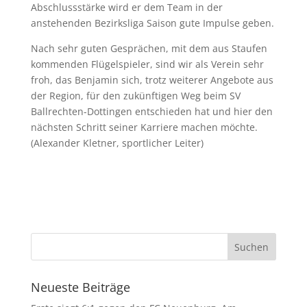
Abschlussstärke wird er dem Team in der
anstehenden Bezirksliga Saison gute Impulse geben.
Nach sehr guten Gesprächen, mit dem aus Staufen
kommenden Flügelspieler, sind wir als Verein sehr
froh, das Benjamin sich, trotz weiterer Angebote aus
der Region, für den zukünftigen Weg beim SV
Ballrechten-Dottingen entschieden hat und hier den
nächsten Schritt seiner Karriere machen möchte.
(Alexander Kletner, sportlicher Leiter)
Neueste Beiträge