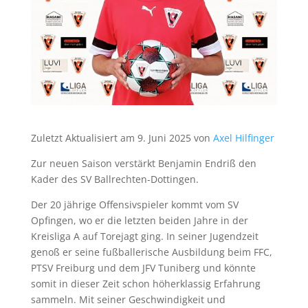
Zuletzt Aktualisiert am 9. Juni 2025 von
Axel Hilfinger
Zur neuen Saison verstärkt Benjamin Endriß den
Kader des SV Ballrechten-Dottingen.
Der 20 jährige Offensivspieler kommt vom SV
Opfingen, wo er die letzten beiden Jahre in der
Kreisliga A auf Torejagt ging. In seiner Jugendzeit
genoß er seine fußballerische Ausbildung beim FFC,
PTSV Freiburg und dem JFV Tuniberg und könnte
somit in dieser Zeit schon höherklassig Erfahrung
sammeln. Mit seiner Geschwindigkeit und