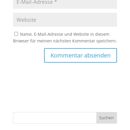
Name, E-Mail-Adresse und Website in diesem
Browser für meinen nächsten Kommentar speichern.