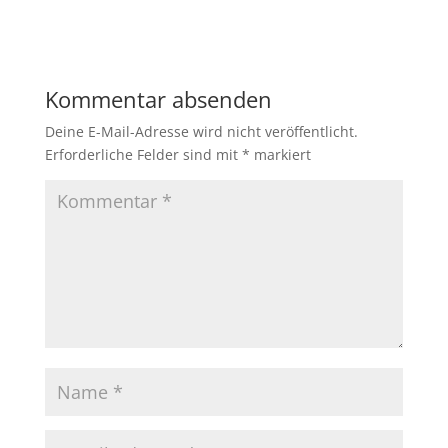
Kommentar absenden
Deine E-Mail-Adresse wird nicht veröffentlicht.
Erforderliche Felder sind mit
*
markiert