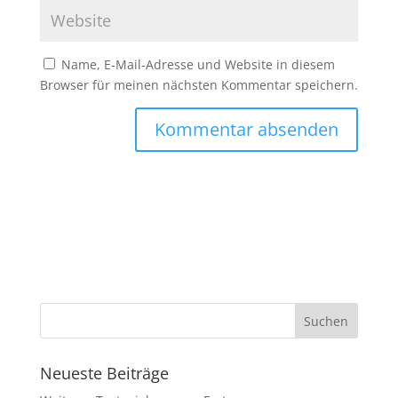
Name, E-Mail-Adresse und Website in diesem
Browser für meinen nächsten Kommentar speichern.
Neueste Beiträge