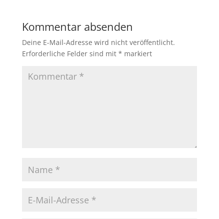
Kommentar absenden
Deine E-Mail-Adresse wird nicht veröffentlicht.
Erforderliche Felder sind mit
*
markiert