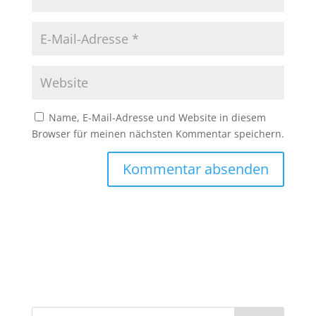
Name, E-Mail-Adresse und Website in diesem
Browser für meinen nächsten Kommentar speichern.