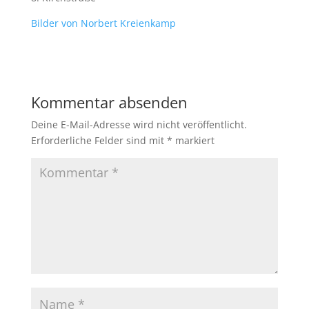
Bilder von Norbert Kreienkamp
Kommentar absenden
Deine E-Mail-Adresse wird nicht veröffentlicht.
Erforderliche Felder sind mit
*
markiert