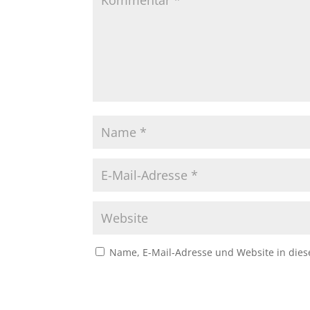
Name, E-Mail-Adresse und Website in die