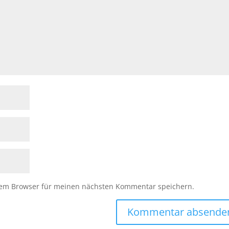
sem Browser für meinen nächsten Kommentar speichern.