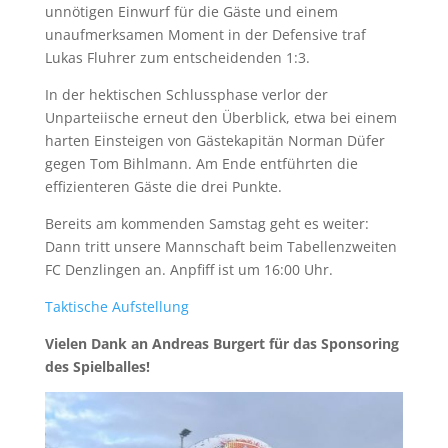
unnötigen Einwurf für die Gäste und einem
unaufmerksamen Moment in der Defensive traf
Lukas Fluhrer zum entscheidenden 1:3.
In der hektischen Schlussphase verlor der
Unparteiische erneut den Überblick, etwa bei einem
harten Einsteigen von Gästekapitän Norman Düfer
gegen Tom Bihlmann. Am Ende entführten die
effizienteren Gäste die drei Punkte.
Bereits am kommenden Samstag geht es weiter:
Dann tritt unsere Mannschaft beim Tabellenzweiten
FC Denzlingen an. Anpfiff ist um 16:00 Uhr.
Taktische Aufstellung
Vielen Dank an Andreas Burgert für das Sponsoring
des Spielballes!