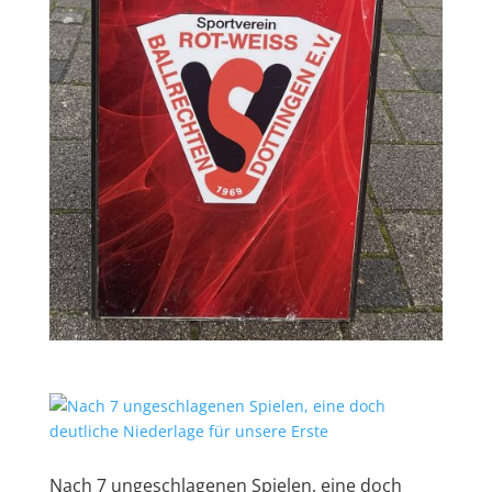
Nach 7 ungeschlagenen Spielen, eine doch